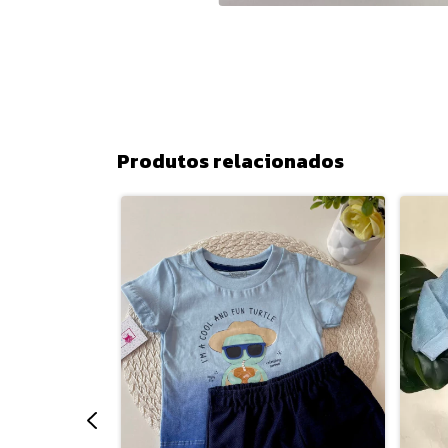
Produtos relacionados