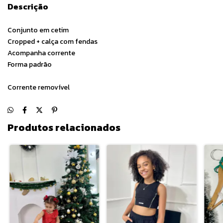
Descrição
Conjunto em cetim
Cropped + calça com fendas
Acompanha corrente
Forma padrão
Corrente removível
Produtos relacionados