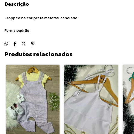
Descrição
Cropped na cor preta material canelado
Forma padrão
Produtos relacionados