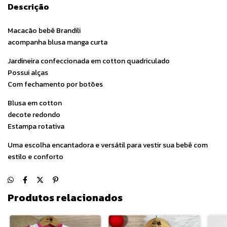
Descrição
Macacão bebê Brandili
acompanha blusa manga curta
Jardineira confeccionada em cotton quadriculado
Possui alças
Com fechamento por botões
Blusa em cotton
decote redondo
Estampa rotativa
Uma escolha encantadora e versátil para vestir sua bebê com
estilo e conforto
Produtos relacionados