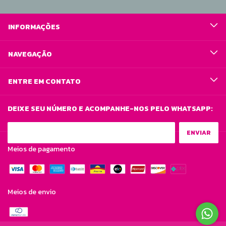
INFORMAÇÕES
NAVEGAÇÃO
ENTRE EM CONTATO
DEIXE SEU NÚMERO E ACOMPANHE-NOS PELO WHATSAPP:
Meios de pagamento
Meios de envio